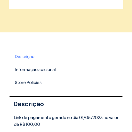
Descrição
Informação adicional
Store Policies
Descrição
Link de pagamento gerado no dia 01/05/2023 no valor
de R$ 100,00