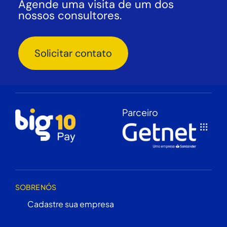
Agende uma visita de um dos
nossos consultores.
Solicitar contato
Parceiro
SOBRE NÓS
Cadastre sua empresa