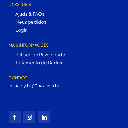
LINKS ÚTEIS
Ajuda & FAQs
Meus pedidos
Login
MAIS INFORMAÇÕES
Política de Privacidade
Tratamento de Dados
CONTATO
contato@big10pay.com.br