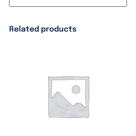
Related products