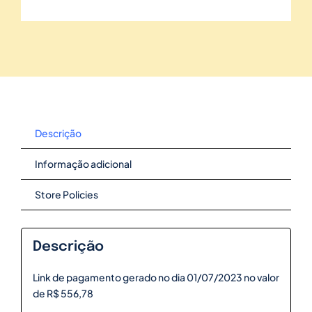
Descrição
Informação adicional
Store Policies
Descrição
Link de pagamento gerado no dia 01/07/2023 no valor
de R$ 556,78