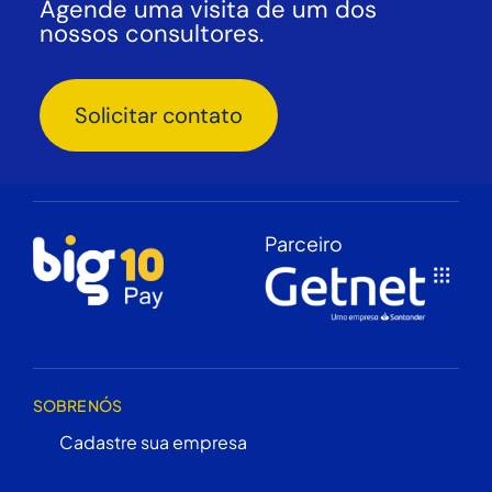
Agende uma visita de um dos
nossos consultores.
Solicitar contato
Parceiro
SOBRE NÓS
Cadastre sua empresa