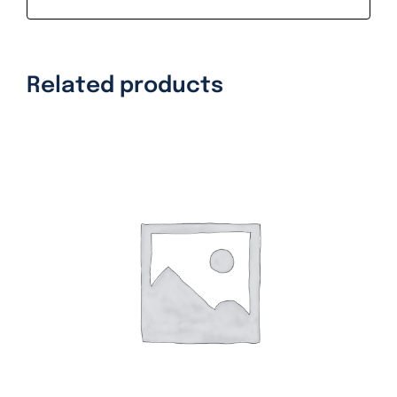
Related products