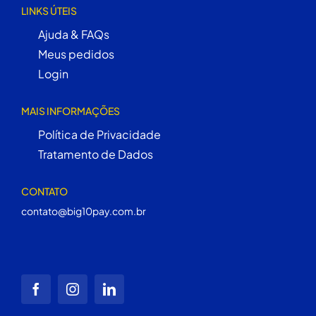
LINKS ÚTEIS
Ajuda & FAQs
Meus pedidos
Login
MAIS INFORMAÇÕES
Política de Privacidade
Tratamento de Dados
CONTATO
contato@big10pay.com.br