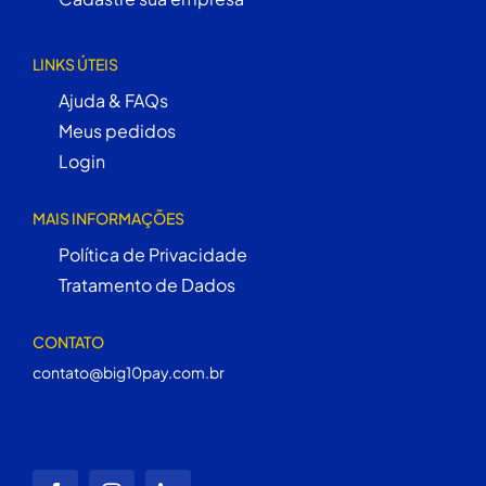
LINKS ÚTEIS
Ajuda & FAQs
Meus pedidos
Login
MAIS INFORMAÇÕES
Política de Privacidade
Tratamento de Dados
CONTATO
contato@big10pay.com.br