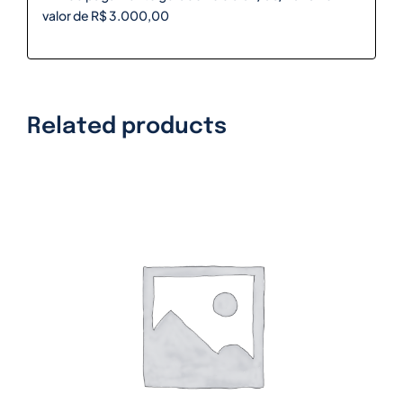
valor de R$ 3.000,00
Related products