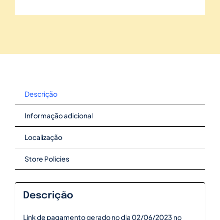
Descrição
Informação adicional
Localização
Store Policies
Descrição
Link de pagamento gerado no dia 02/06/2023 no