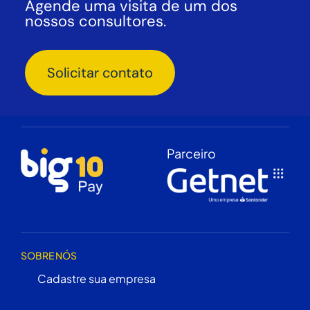
Agende uma visita de um dos
nossos consultores.
Solicitar contato
Parceiro
SOBRE NÓS
Cadastre sua empresa