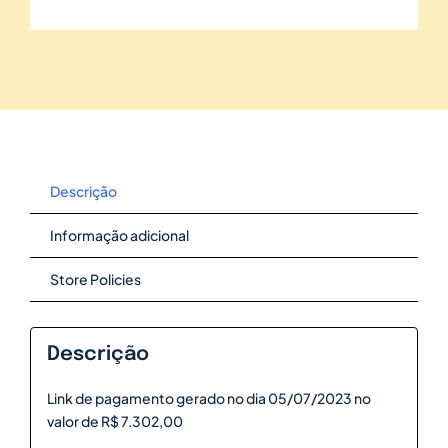
Descrição
Informação adicional
Store Policies
Descrição
Link de pagamento gerado no dia 05/07/2023 no
valor de R$ 7.302,00