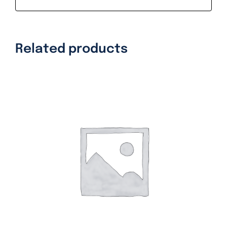
Related products