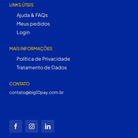
LINKS ÚTEIS
Ajuda & FAQs
Meus pedidos
Login
MAIS INFORMAÇÕES
Política de Privacidade
Tratamento de Dados
CONTATO
contato@big10pay.com.br