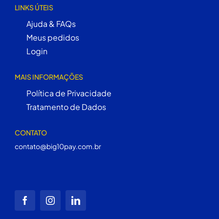
LINKS ÚTEIS
Ajuda & FAQs
Meus pedidos
Login
MAIS INFORMAÇÕES
Política de Privacidade
Tratamento de Dados
CONTATO
contato@big10pay.com.br