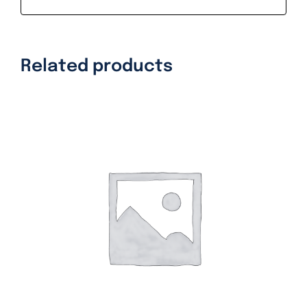
Related products