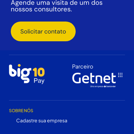
Agende uma visita de um dos
nossos consultores.
Solicitar contato
Parceiro
SOBRE NÓS
Cadastre sua empresa