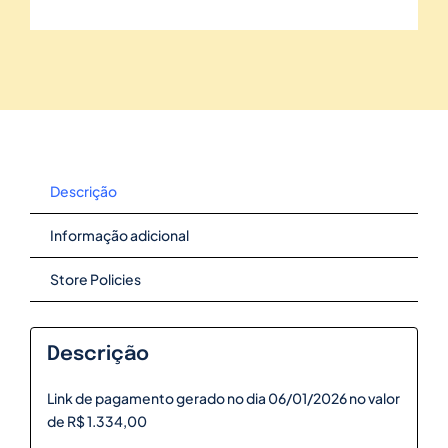
Descrição
Informação adicional
Store Policies
Descrição
Link de pagamento gerado no dia 06/01/2026 no valor
de R$ 1.334,00