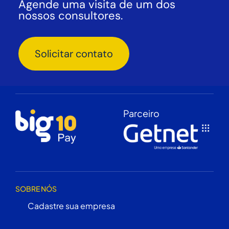
Agende uma visita de um dos
nossos consultores.
Solicitar contato
Parceiro
SOBRE NÓS
Cadastre sua empresa