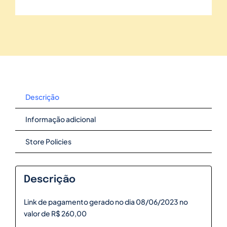
Descrição
Informação adicional
Store Policies
Descrição
Link de pagamento gerado no dia 08/06/2023 no
valor de R$ 260,00