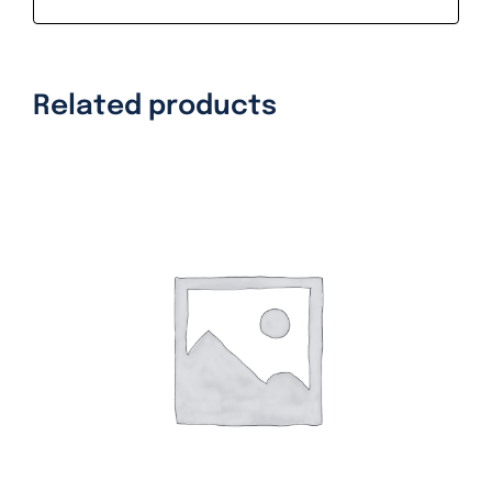
Related products