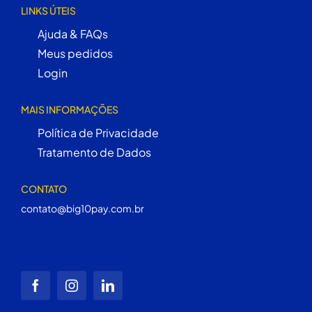
LINKS ÚTEIS
Ajuda & FAQs
Meus pedidos
Login
MAIS INFORMAÇÕES
Política de Privacidade
Tratamento de Dados
CONTATO
contato@big10pay.com.br