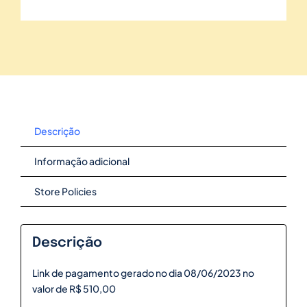
Descrição
Informação adicional
Store Policies
Descrição
Link de pagamento gerado no dia 08/06/2023 no
valor de R$ 510,00