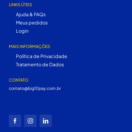
LINKS ÚTEIS
Ajuda & FAQs
Meus pedidos
Login
MAIS INFORMAÇÕES
Política de Privacidade
Tratamento de Dados
CONTATO
contato@big10pay.com.br