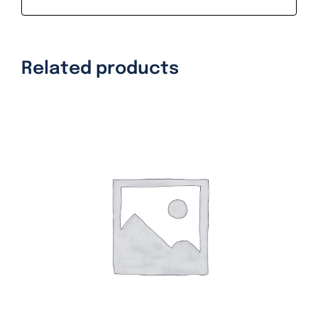
Related products