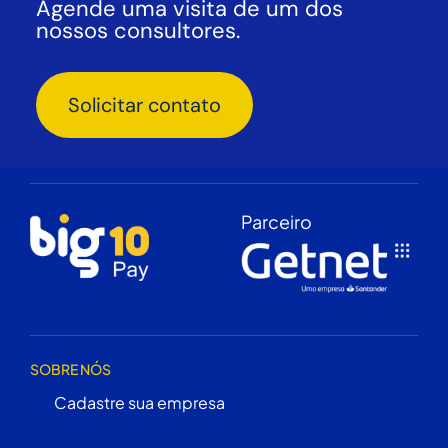
Agende uma visita de um dos
nossos consultores.
Solicitar contato
Parceiro
SOBRE NÓS
Cadastre sua empresa