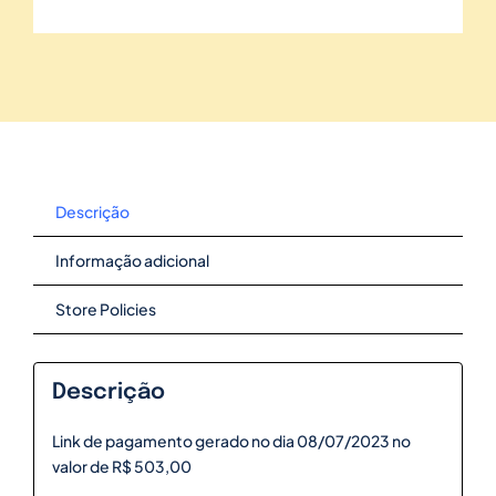
Descrição
Informação adicional
Store Policies
Descrição
Link de pagamento gerado no dia 08/07/2023 no
valor de R$ 503,00