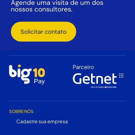
Agende uma visita de um dos
nossos consultores.
Solicitar contato
Parceiro
SOBRE NÓS
Cadastre sua empresa