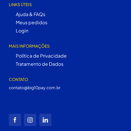
LINKS ÚTEIS
Ajuda & FAQs
Meus pedidos
Login
MAIS INFORMAÇÕES
Política de Privacidade
Tratamento de Dados
CONTATO
contato@big10pay.com.br