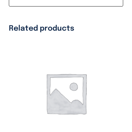
Related products