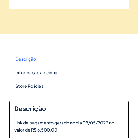
Descrição
Informação adicional
Store Policies
Descrição
Link de pagamento gerado no dia 09/05/2023 no
valor de R$ 6.500,00