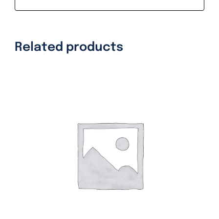
Related products