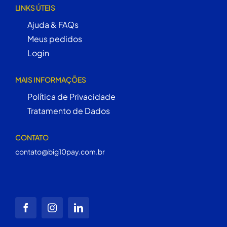
LINKS ÚTEIS
Ajuda & FAQs
Meus pedidos
Login
MAIS INFORMAÇÕES
Política de Privacidade
Tratamento de Dados
CONTATO
contato@big10pay.com.br