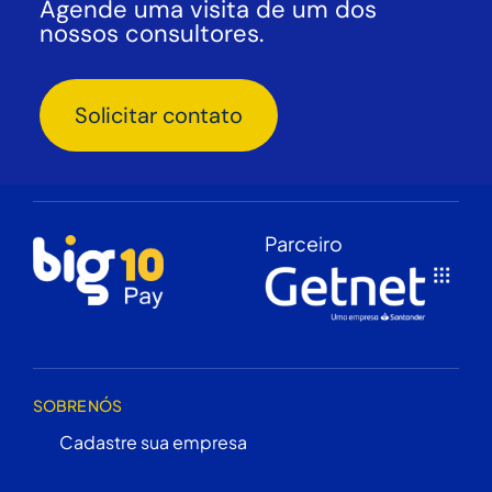
Agende uma visita de um dos
nossos consultores.
Solicitar contato
Parceiro
SOBRE NÓS
Cadastre sua empresa