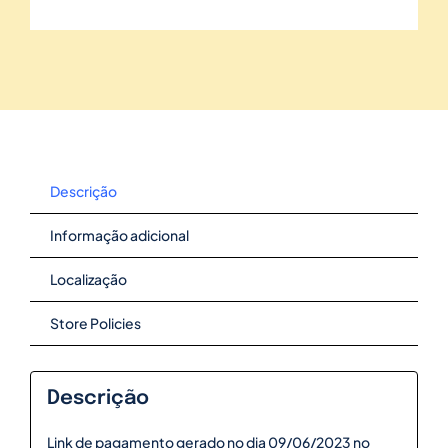
Descrição
Informação adicional
Localização
Store Policies
Descrição
Link de pagamento gerado no dia 09/06/2023 no