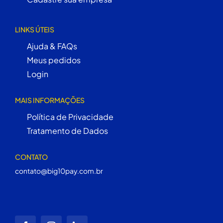
LINKS ÚTEIS
Ajuda & FAQs
Meus pedidos
Login
MAIS INFORMAÇÕES
Política de Privacidade
Tratamento de Dados
CONTATO
contato@big10pay.com.br