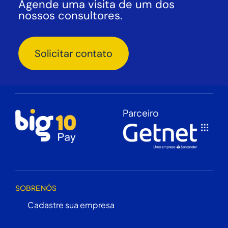
Agende uma visita de um dos
nossos consultores.
Solicitar contato
Parceiro
SOBRE NÓS
Cadastre sua empresa