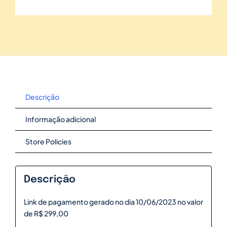
Descrição
Informação adicional
Store Policies
Descrição
Link de pagamento gerado no dia 10/06/2023 no valor
de R$ 299,00