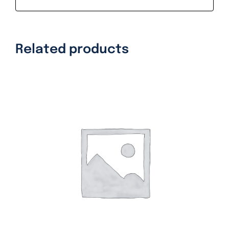
Related products