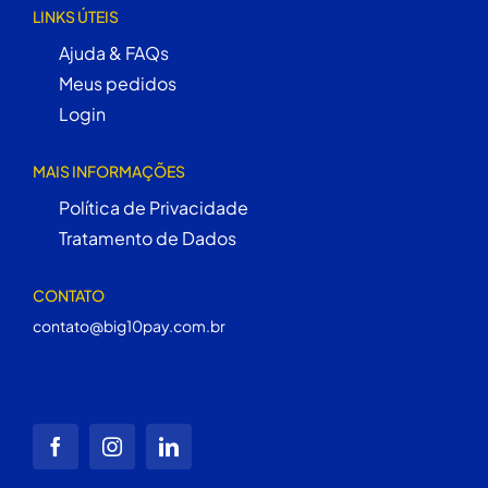
LINKS ÚTEIS
Ajuda & FAQs
Meus pedidos
Login
MAIS INFORMAÇÕES
Política de Privacidade
Tratamento de Dados
CONTATO
contato@big10pay.com.br