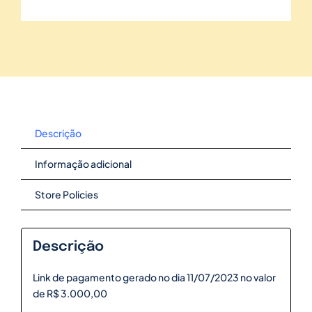
Descrição
Informação adicional
Store Policies
Descrição
Link de pagamento gerado no dia 11/07/2023 no valor
de R$ 3.000,00