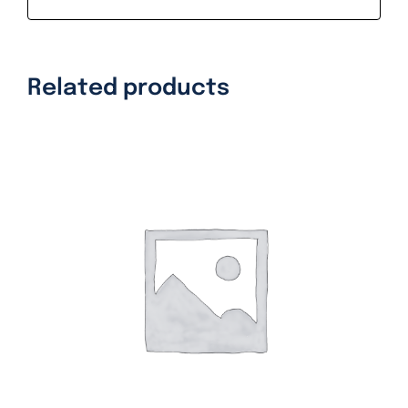
Related products