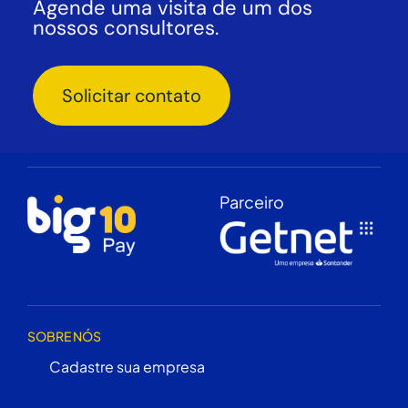
Agende uma visita de um dos
nossos consultores.
Solicitar contato
Parceiro
SOBRE NÓS
Cadastre sua empresa