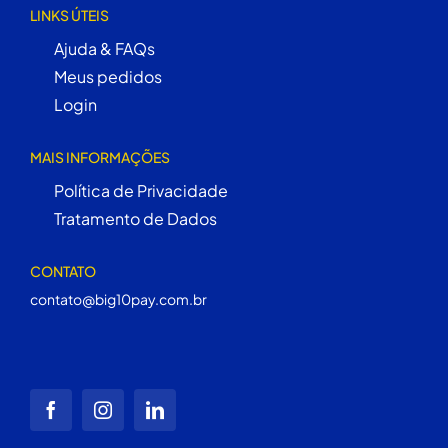
LINKS ÚTEIS
Ajuda & FAQs
Meus pedidos
Login
MAIS INFORMAÇÕES
Política de Privacidade
Tratamento de Dados
CONTATO
contato@big10pay.com.br