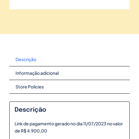
Descrição
Informação adicional
Store Policies
Descrição
Link de pagamento gerado no dia 11/07/2023 no valor
de R$ 4.900,00