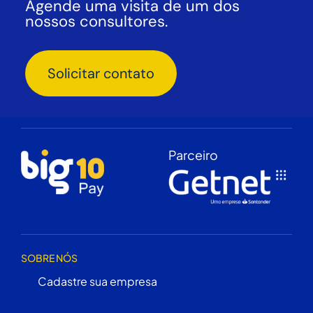
Agende uma visita de um dos
nossos consultores.
Solicitar contato
Parceiro
SOBRE NÓS
Cadastre sua empresa