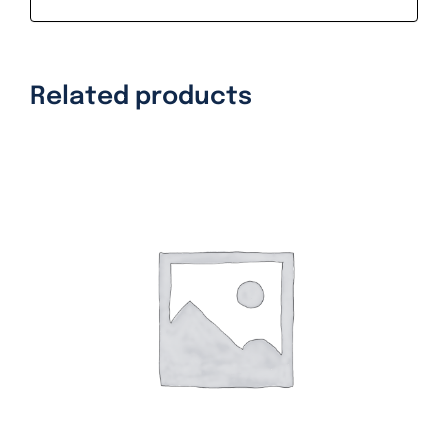
Related products