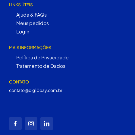
LINKS ÚTEIS
Ajuda & FAQs
Meus pedidos
Login
MAIS INFORMAÇÕES
Política de Privacidade
Tratamento de Dados
CONTATO
contato@big10pay.com.br