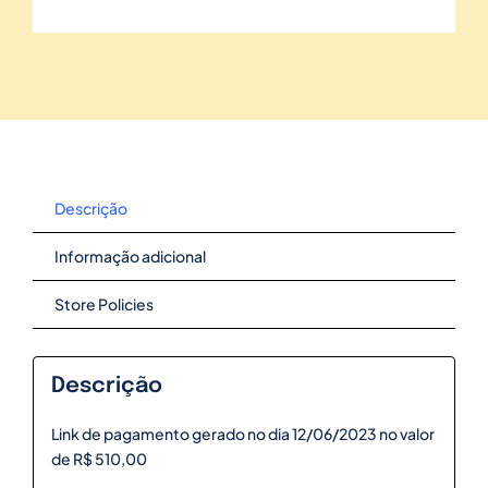
Descrição
Informação adicional
Store Policies
Descrição
Link de pagamento gerado no dia 12/06/2023 no valor
de R$ 510,00