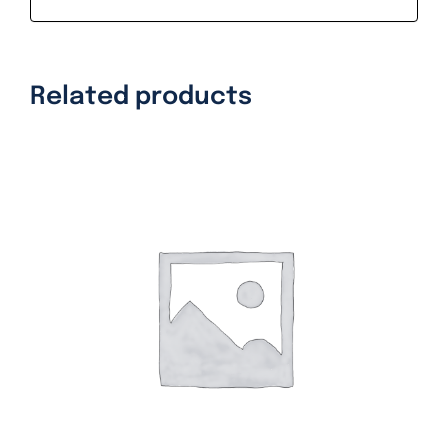
Related products