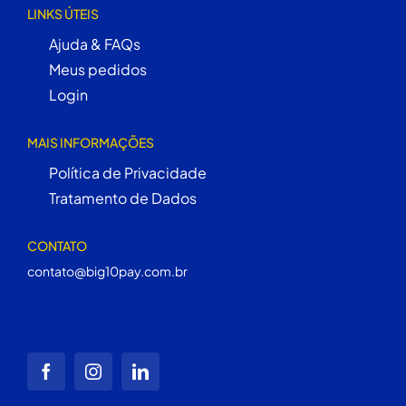
LINKS ÚTEIS
Ajuda & FAQs
Meus pedidos
Login
MAIS INFORMAÇÕES
Política de Privacidade
Tratamento de Dados
CONTATO
contato@big10pay.com.br