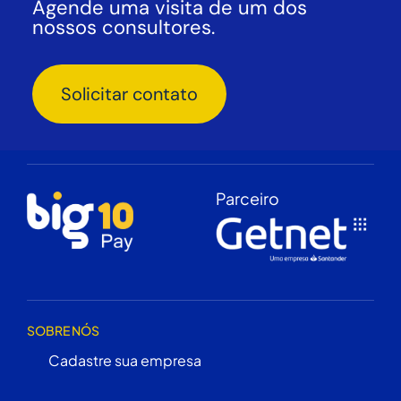
Agende uma visita de um dos
nossos consultores.
Solicitar contato
Parceiro
SOBRE NÓS
Cadastre sua empresa