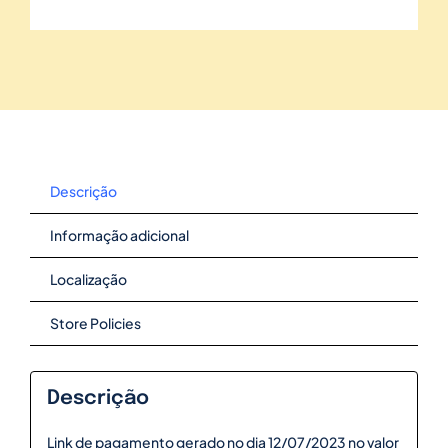
Descrição
Informação adicional
Localização
Store Policies
Descrição
Link de pagamento gerado no dia 12/07/2023 no valor