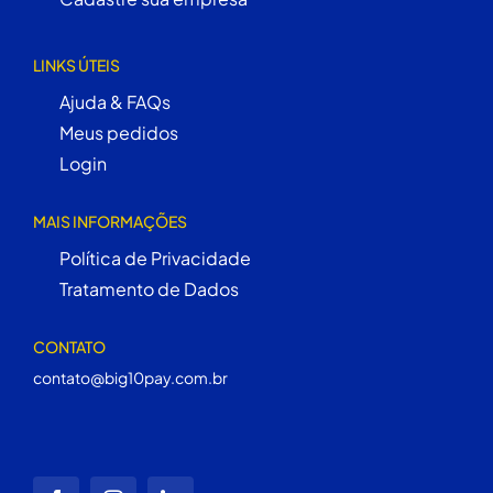
LINKS ÚTEIS
Ajuda & FAQs
Meus pedidos
Login
MAIS INFORMAÇÕES
Política de Privacidade
Tratamento de Dados
CONTATO
contato@big10pay.com.br