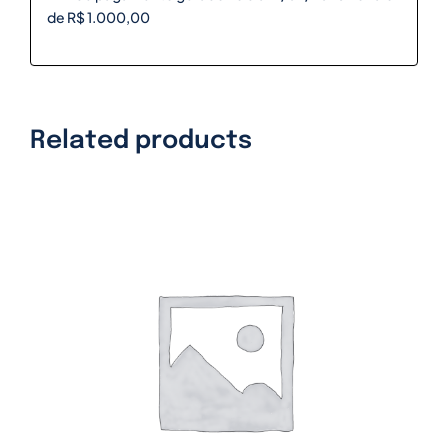
de R$ 1.000,00
Related products