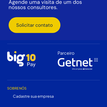
Agende uma visita de um dos
nossos consultores.
Solicitar contato
Parceiro
SOBRE NÓS
Cadastre sua empresa