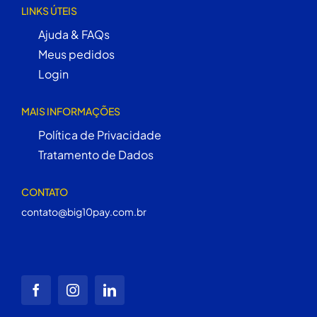
LINKS ÚTEIS
Ajuda & FAQs
Meus pedidos
Login
MAIS INFORMAÇÕES
Política de Privacidade
Tratamento de Dados
CONTATO
contato@big10pay.com.br