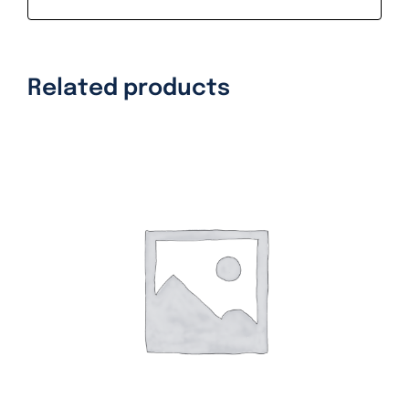
Related products