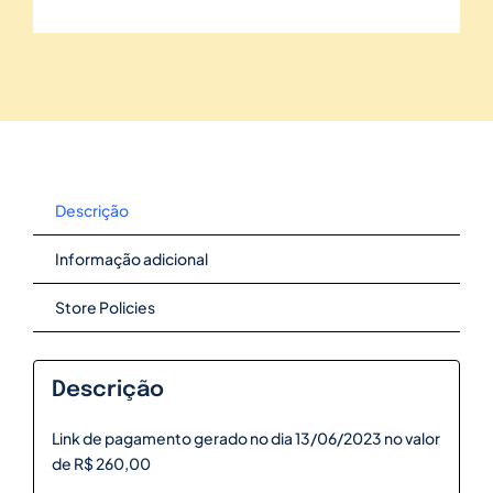
Descrição
Informação adicional
Store Policies
Descrição
Link de pagamento gerado no dia 13/06/2023 no valor
de R$ 260,00