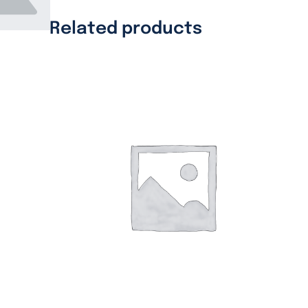
Related products