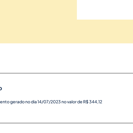
o
ento gerado no dia 14/07/2023 no valor de R$ 344,12