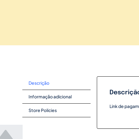
Descrição
Descriçã
Informação adicional
Link de pagam
Store Policies