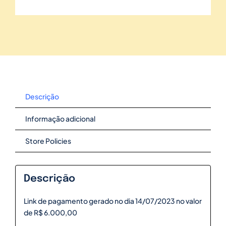
Descrição
Informação adicional
Store Policies
Descrição
Link de pagamento gerado no dia 14/07/2023 no valor
de R$ 6.000,00