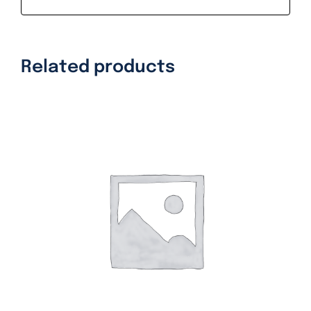
Related products