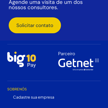
Agende uma visita de um dos
nossos consultores.
Solicitar contato
Parceiro
SOBRE NÓS
Cadastre sua empresa