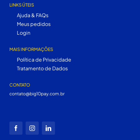
LINKS ÚTEIS
Ajuda & FAQs
Meus pedidos
Login
MAIS INFORMAÇÕES
Política de Privacidade
Tratamento de Dados
CONTATO
contato@big10pay.com.br