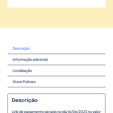
Descrição
Informação adicional
Localização
Store Policies
Descrição
Link de pagamento gerado no dia 16/06/2023 no valor