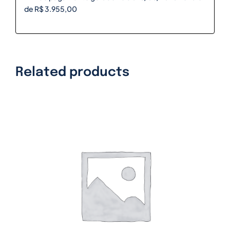
de R$ 3.955,00
Related products