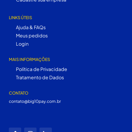
LINKS ÚTEIS
Ajuda & FAQs
Meus pedidos
Login
MAIS INFORMAÇÕES
Política de Privacidade
Tratamento de Dados
CONTATO
contato@big10pay.com.br