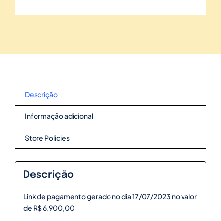
Descrição
Informação adicional
Store Policies
Descrição
Link de pagamento gerado no dia 17/07/2023 no valor
de R$ 6.900,00