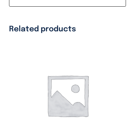
Related products