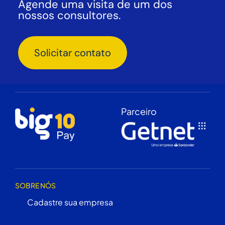
Agende uma visita de um dos
nossos consultores.
Solicitar contato
Parceiro
SOBRE NÓS
Cadastre sua empresa