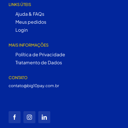
LINKS ÚTEIS
Ajuda & FAQs
Meus pedidos
Login
MAIS INFORMAÇÕES
Política de Privacidade
Tratamento de Dados
CONTATO
contato@big10pay.com.br