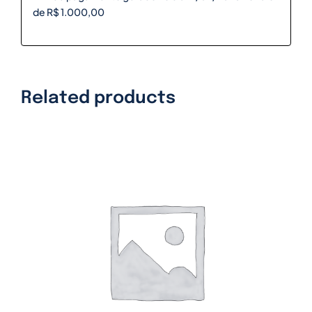
de R$ 1.000,00
Related products