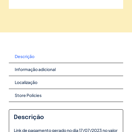
Descrição
Informação adicional
Localização
Store Policies
Descrição
Link de pagamento gerado no dia 17/07/2023 no valor