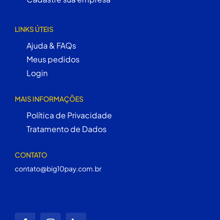
LINKS ÚTEIS
Ajuda & FAQs
Meus pedidos
Login
MAIS INFORMAÇÕES
Política de Privacidade
Tratamento de Dados
CONTATO
contato@big10pay.com.br