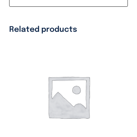
Related products