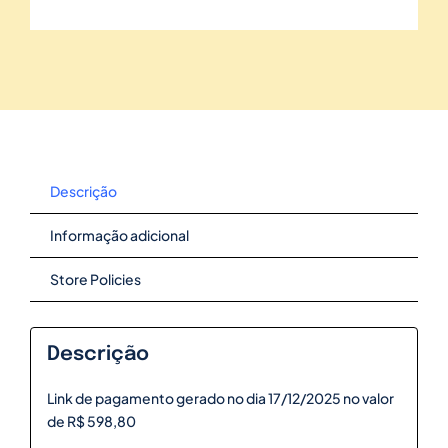
Descrição
Informação adicional
Store Policies
Descrição
Link de pagamento gerado no dia 17/12/2025 no valor
de R$ 598,80