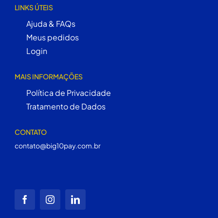
LINKS ÚTEIS
Ajuda & FAQs
Meus pedidos
Login
MAIS INFORMAÇÕES
Política de Privacidade
Tratamento de Dados
CONTATO
contato@big10pay.com.br