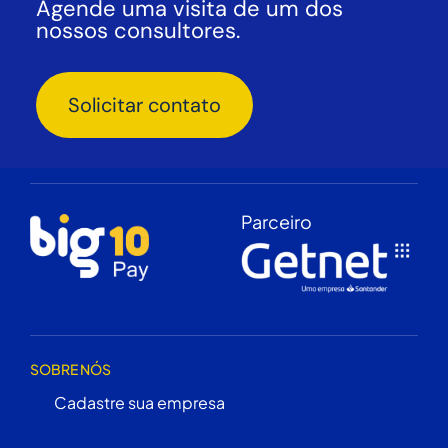
Agende uma visita de um dos
nossos consultores.
Solicitar contato
Parceiro
SOBRE NÓS
Cadastre sua empresa