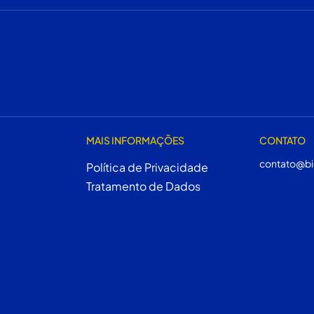
MAIS INFORMAÇÕES
CONTATO
contato@bi
Política de Privacidade
Tratamento de Dados