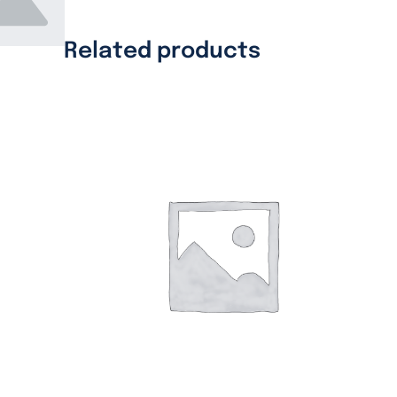
Related products