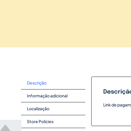
Descrição
Descriçã
Informação adicional
Link de pagam
Localização
Store Policies