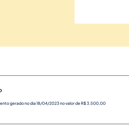
o
ento gerado no dia 18/04/2023 no valor de R$ 3.500,00