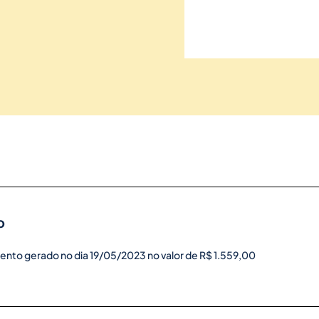
o
ento gerado no dia 19/05/2023 no valor de R$ 1.559,00