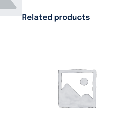
Related products