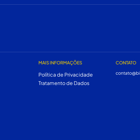
MAIS INFORMAÇÕES
CONTATO
contato@bi
Política de Privacidade
Tratamento de Dados