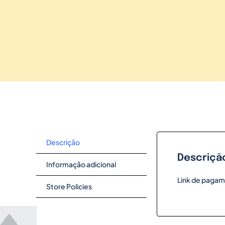
Descrição
Descriçã
Informação adicional
Link de pagam
Store Policies