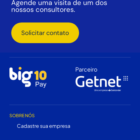
Agende uma visita de um dos
nossos consultores.
Solicitar contato
Parceiro
SOBRE NÓS
Cadastre sua empresa