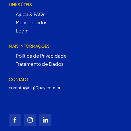
LINKS ÚTEIS
Ajuda & FAQs
Meus pedidos
Login
MAIS INFORMAÇÕES
Política de Privacidade
Tratamento de Dados
CONTATO
contato@big10pay.com.br