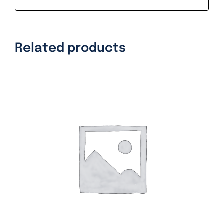
Related products