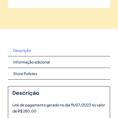
Descrição
Informação adicional
Store Policies
Descrição
Link de pagamento gerado no dia 19/07/2023 no valor
de R$ 280,00