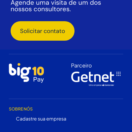
Agende uma visita de um dos
nossos consultores.
Solicitar contato
Parceiro
SOBRE NÓS
Cadastre sua empresa