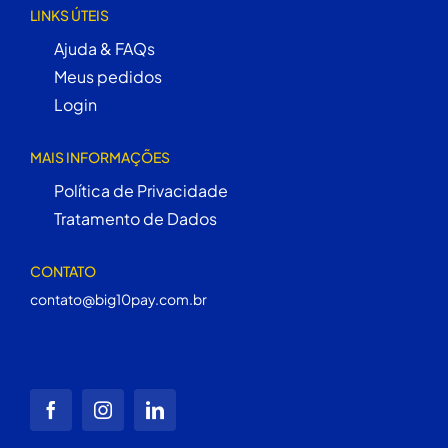
LINKS ÚTEIS
Ajuda & FAQs
Meus pedidos
Login
MAIS INFORMAÇÕES
Política de Privacidade
Tratamento de Dados
CONTATO
contato@big10pay.com.br