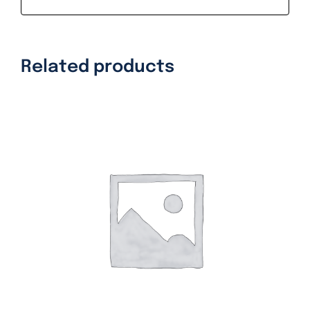
Related products