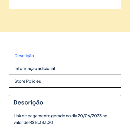
Descrição
Informação adicional
Store Policies
Descrição
Link de pagamento gerado no dia 20/06/2023 no
valor de R$ 8.383,20