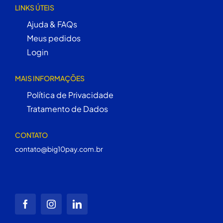
LINKS ÚTEIS
Ajuda & FAQs
Meus pedidos
Login
MAIS INFORMAÇÕES
Política de Privacidade
Tratamento de Dados
CONTATO
contato@big10pay.com.br