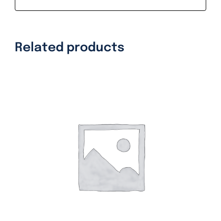
Related products