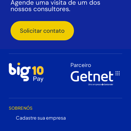
Agende uma visita de um dos
nossos consultores.
Solicitar contato
Parceiro
SOBRE NÓS
Cadastre sua empresa