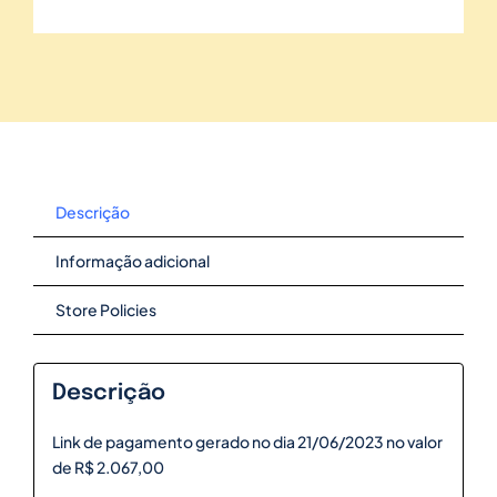
Descrição
Informação adicional
Store Policies
Descrição
Link de pagamento gerado no dia 21/06/2023 no valor
de R$ 2.067,00