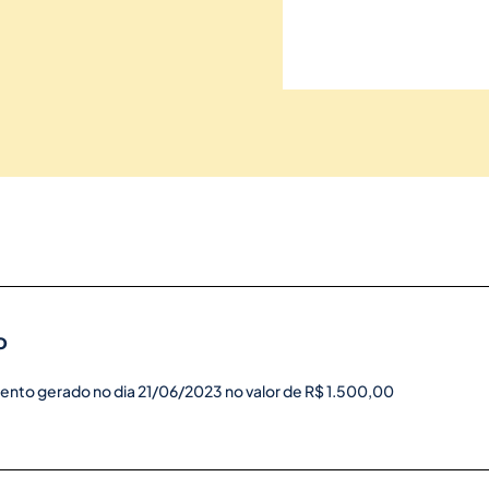
o
ento gerado no dia 21/06/2023 no valor de R$ 1.500,00