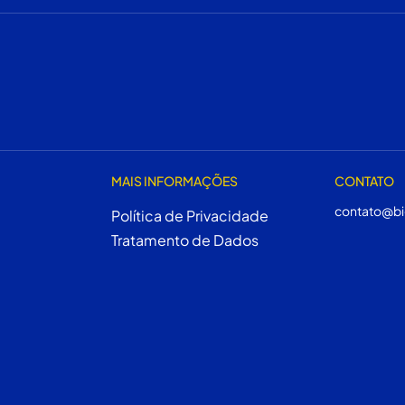
MAIS INFORMAÇÕES
CONTATO
contato@bi
Política de Privacidade
Tratamento de Dados