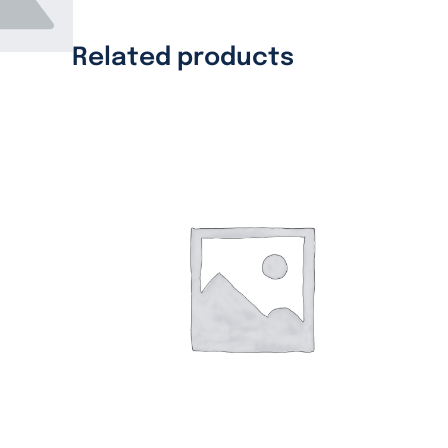
Related products