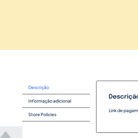
Descrição
Descriçã
Informação adicional
Link de pagam
Store Policies