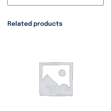
Related products