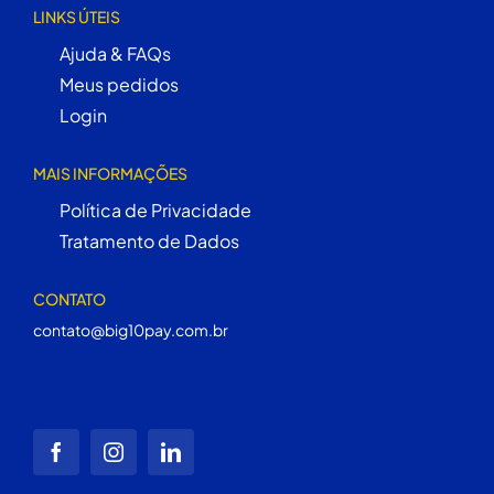
LINKS ÚTEIS
Ajuda & FAQs
Meus pedidos
Login
MAIS INFORMAÇÕES
Política de Privacidade
Tratamento de Dados
CONTATO
contato@big10pay.com.br