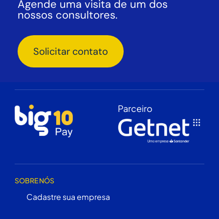
Agende uma visita de um dos
nossos consultores.
Solicitar contato
Parceiro
SOBRE NÓS
Cadastre sua empresa