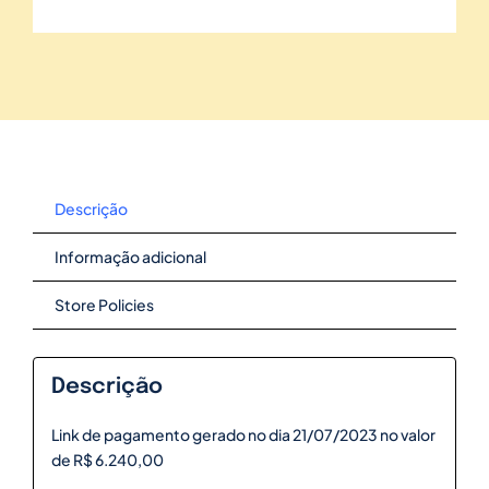
Descrição
Informação adicional
Store Policies
Descrição
Link de pagamento gerado no dia 21/07/2023 no valor
de R$ 6.240,00