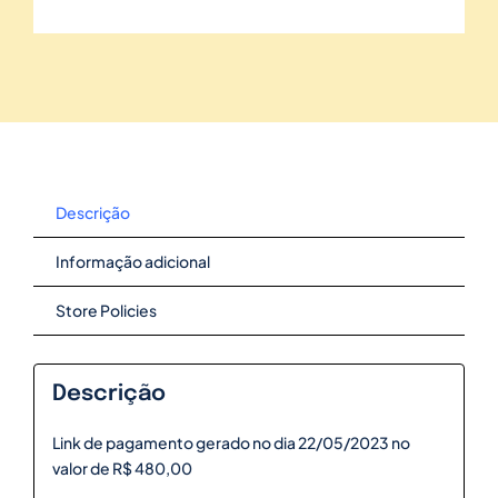
Descrição
Informação adicional
Store Policies
Descrição
Link de pagamento gerado no dia 22/05/2023 no
valor de R$ 480,00