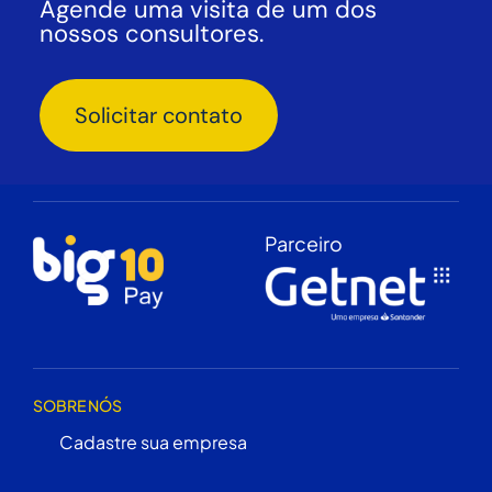
Agende uma visita de um dos
nossos consultores.
Solicitar contato
Parceiro
SOBRE NÓS
Cadastre sua empresa