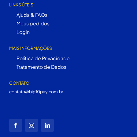
LINKS ÚTEIS
Ajuda & FAQs
Meus pedidos
Login
MAIS INFORMAÇÕES
Política de Privacidade
Tratamento de Dados
CONTATO
contato@big10pay.com.br