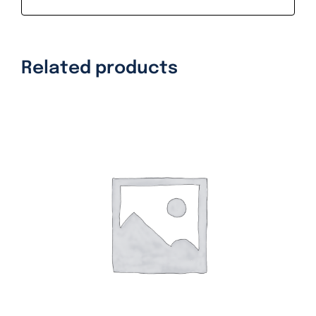
Related products