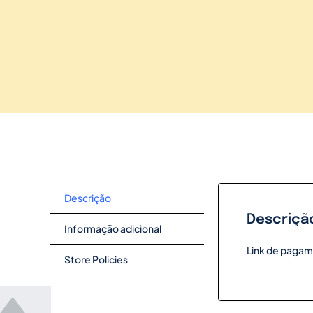
Descrição
Descriçã
Informação adicional
Link de pagam
Store Policies