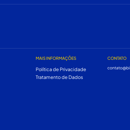
MAIS INFORMAÇÕES
CONTATO
contato@bi
Política de Privacidade
Tratamento de Dados