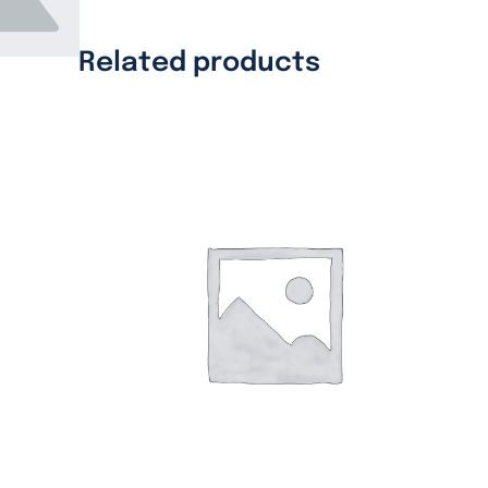
Related products