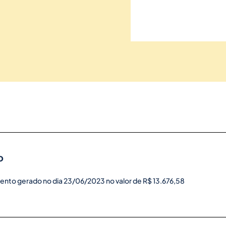
o
ento gerado no dia 23/06/2023 no valor de R$ 13.676,58