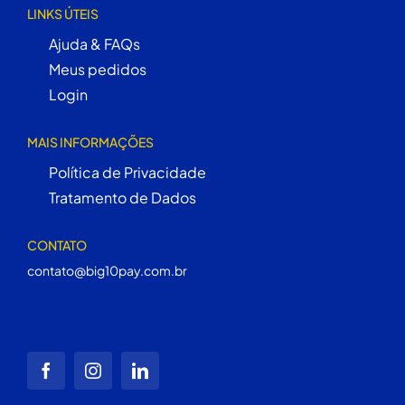
LINKS ÚTEIS
Ajuda & FAQs
Meus pedidos
Login
MAIS INFORMAÇÕES
Política de Privacidade
Tratamento de Dados
CONTATO
contato@big10pay.com.br