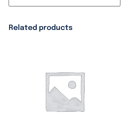
Related products