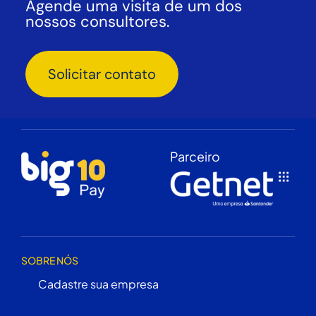
Agende uma visita de um dos
nossos consultores.
Solicitar contato
Parceiro
SOBRE NÓS
Cadastre sua empresa