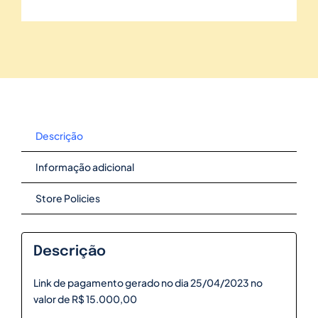
Descrição
Informação adicional
Store Policies
Descrição
Link de pagamento gerado no dia 25/04/2023 no
valor de R$ 15.000,00