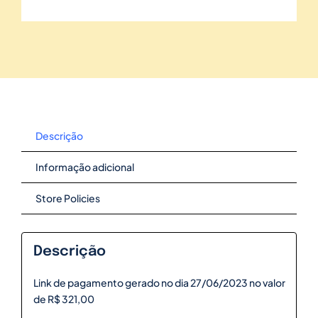
Descrição
Informação adicional
Store Policies
Descrição
Link de pagamento gerado no dia 27/06/2023 no valor
de R$ 321,00