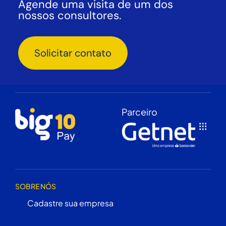
Agende uma visita de um dos
nossos consultores.
Solicitar contato
Parceiro
SOBRE NÓS
Cadastre sua empresa