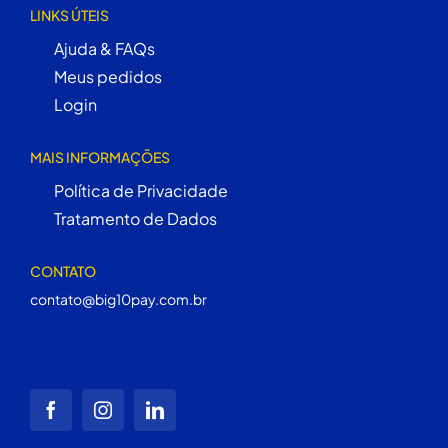
LINKS ÚTEIS
Ajuda & FAQs
Meus pedidos
Login
MAIS INFORMAÇÕES
Política de Privacidade
Tratamento de Dados
CONTATO
contato@big10pay.com.br