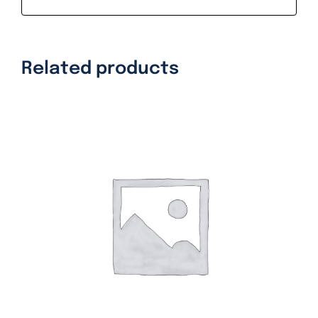
Related products