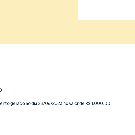
o
ento gerado no dia 28/06/2023 no valor de R$ 1.000,00