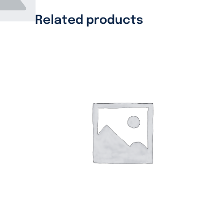
Related products