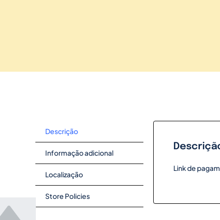
Descrição
Descriçã
Informação adicional
Link de pagam
Localização
Store Policies