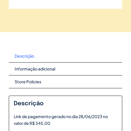
Descrição
Informação adicional
Store Policies
Descrição
Link de pagamento gerado no dia 28/06/2023 no
valor de R$ 345,00