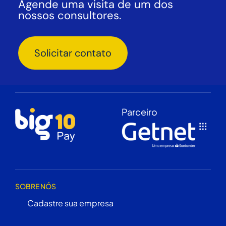
Agende uma visita de um dos
nossos consultores.
Solicitar contato
Parceiro
SOBRE NÓS
Cadastre sua empresa