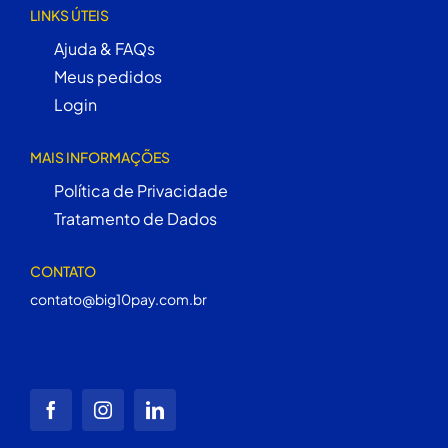
LINKS ÚTEIS
Ajuda & FAQs
Meus pedidos
Login
MAIS INFORMAÇÕES
Política de Privacidade
Tratamento de Dados
CONTATO
contato@big10pay.com.br