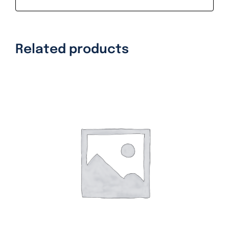
Related products