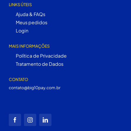
LINKS ÚTEIS
Ajuda & FAQs
Meus pedidos
Login
MAIS INFORMAÇÕES
Política de Privacidade
Tratamento de Dados
CONTATO
contato@big10pay.com.br