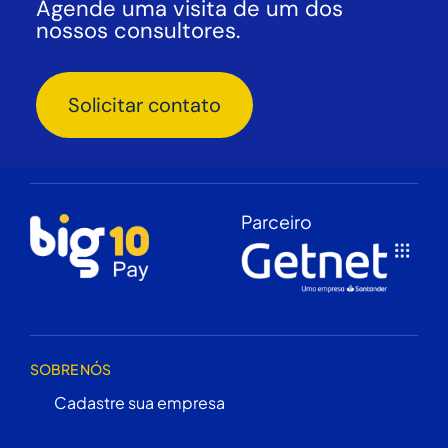
Agende uma visita de um dos
nossos consultores.
Solicitar contato
Parceiro
SOBRE NÓS
Cadastre sua empresa