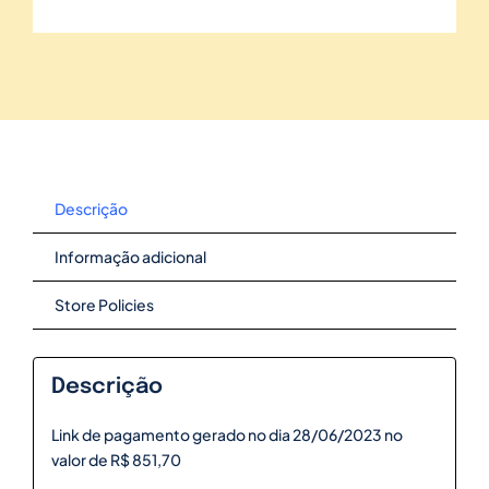
Descrição
Informação adicional
Store Policies
Descrição
Link de pagamento gerado no dia 28/06/2023 no
valor de R$ 851,70