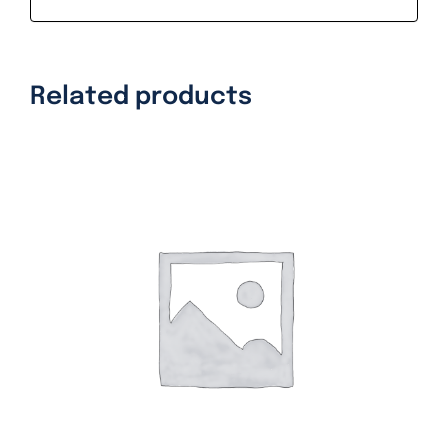
Related products