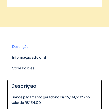
Descrição
Informação adicional
Store Policies
Descrição
Link de pagamento gerado no dia 29/04/2023 no
valor de R$ 134,00