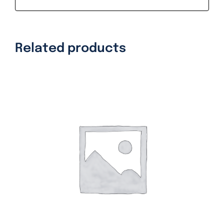
Related products