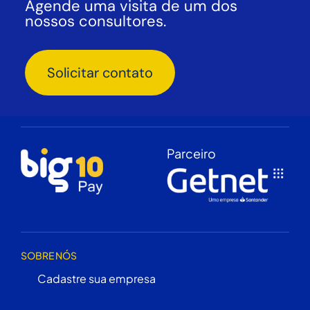
Agende uma visita de um dos
nossos consultores.
Solicitar contato
Parceiro
SOBRE NÓS
Cadastre sua empresa