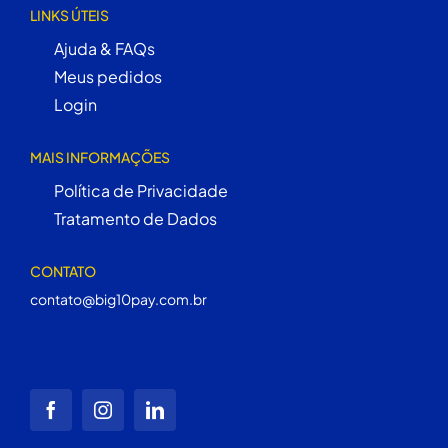
LINKS ÚTEIS
Ajuda & FAQs
Meus pedidos
Login
MAIS INFORMAÇÕES
Política de Privacidade
Tratamento de Dados
CONTATO
contato@big10pay.com.br