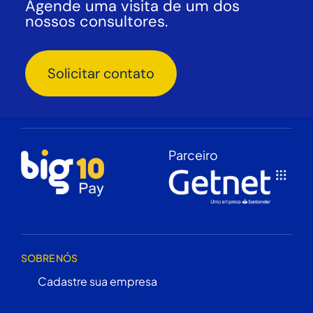
Agende uma visita de um dos
nossos consultores.
Solicitar contato
Parceiro
SOBRE NÓS
Cadastre sua empresa