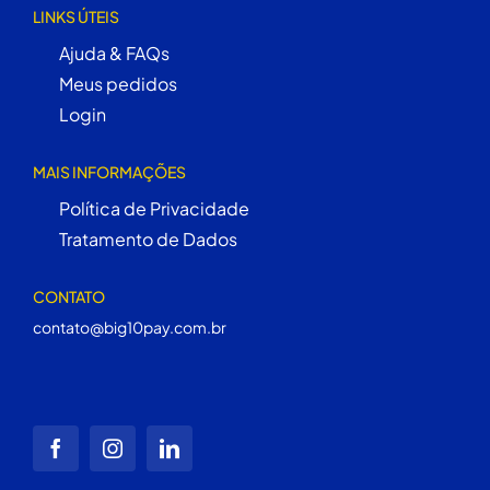
LINKS ÚTEIS
Ajuda & FAQs
Meus pedidos
Login
MAIS INFORMAÇÕES
Política de Privacidade
Tratamento de Dados
CONTATO
contato@big10pay.com.br