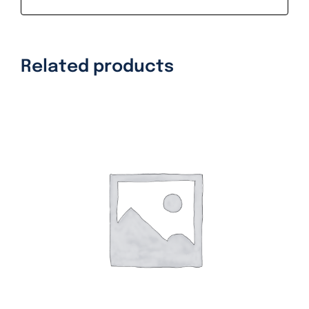
Related products