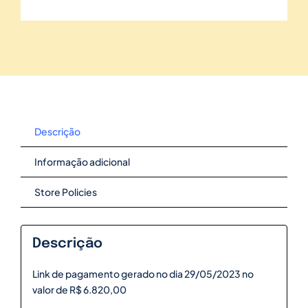
Descrição
Informação adicional
Store Policies
Descrição
Link de pagamento gerado no dia 29/05/2023 no
valor de R$ 6.820,00