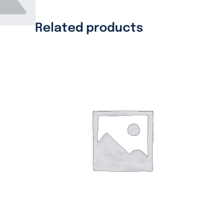
Related products