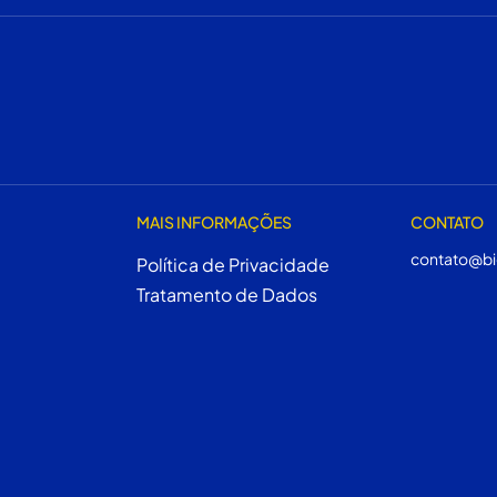
MAIS INFORMAÇÕES
CONTATO
contato@bi
Política de Privacidade
Tratamento de Dados