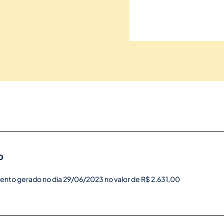
o
ento gerado no dia 29/06/2023 no valor de R$ 2.631,00