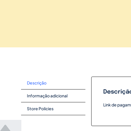
Descrição
Descriçã
Informação adicional
Link de pagam
Store Policies