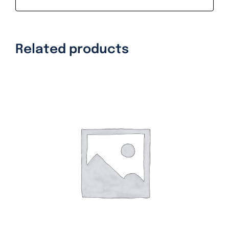
Related products