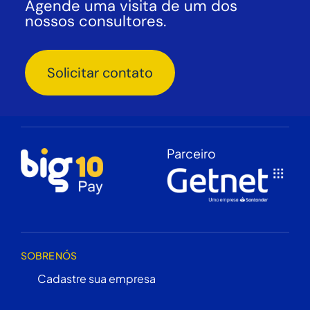
Agende uma visita de um dos
nossos consultores.
Solicitar contato
Parceiro
SOBRE NÓS
Cadastre sua empresa