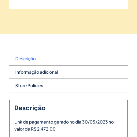
Descrição
Informação adicional
Store Policies
Descrição
Link de pagamento gerado no dia 30/05/2023 no
valor de R$ 2.472,00