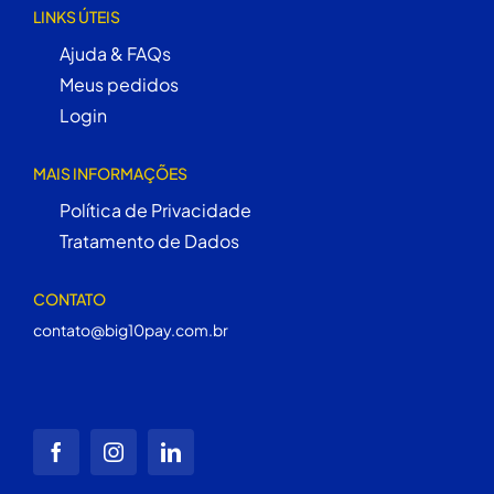
LINKS ÚTEIS
Ajuda & FAQs
Meus pedidos
Login
MAIS INFORMAÇÕES
Política de Privacidade
Tratamento de Dados
CONTATO
contato@big10pay.com.br