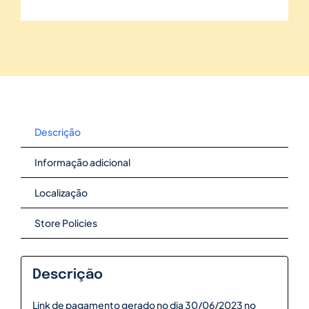
Descrição
Informação adicional
Localização
Store Policies
Descrição
Link de pagamento gerado no dia 30/06/2023 no