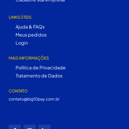
LINKS ÚTEIS
Ajuda & FAQs
Meus pedidos
Login
MAIS INFORMAÇÕES
Política de Privacidade
Tratamento de Dados
CONTATO
contato@big10pay.com.br