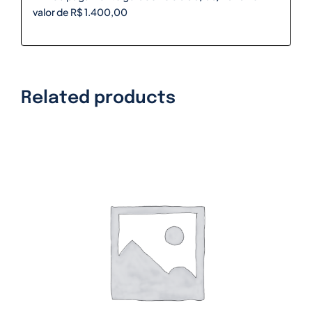
valor de R$ 1.400,00
Related products