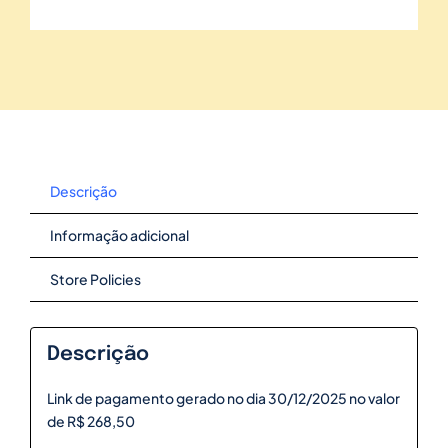
Descrição
Informação adicional
Store Policies
Descrição
Link de pagamento gerado no dia 30/12/2025 no valor
de R$ 268,50