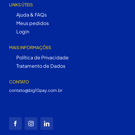
LINKS ÚTEIS
Ajuda & FAQs
Meus pedidos
Login
MAIS INFORMAÇÕES
Política de Privacidade
Tratamento de Dados
CONTATO
contato@big10pay.com.br