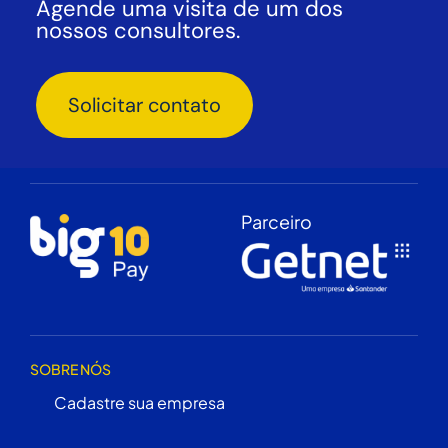
Agende uma visita de um dos
nossos consultores.
Solicitar contato
Parceiro
SOBRE NÓS
Cadastre sua empresa