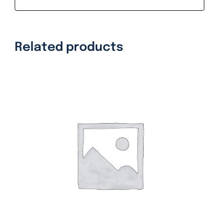
Related products