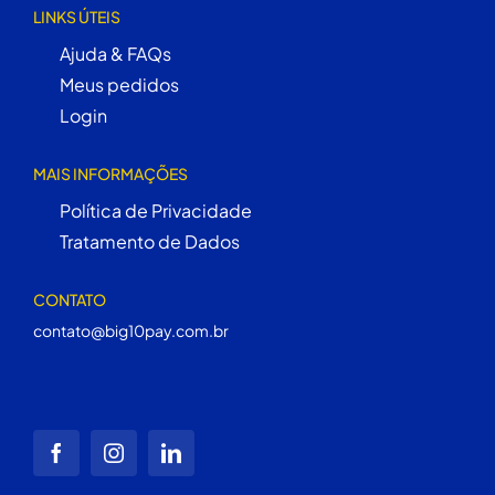
LINKS ÚTEIS
Ajuda & FAQs
Meus pedidos
Login
MAIS INFORMAÇÕES
Política de Privacidade
Tratamento de Dados
CONTATO
contato@big10pay.com.br