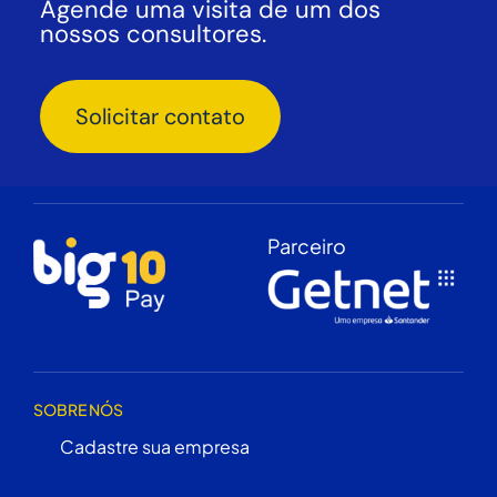
Agende uma visita de um dos
nossos consultores.
Solicitar contato
Parceiro
SOBRE NÓS
Cadastre sua empresa