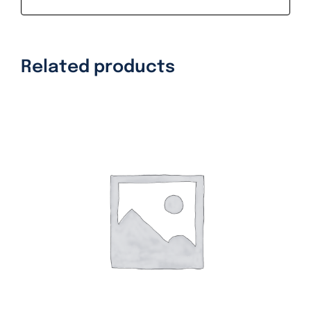
Related products