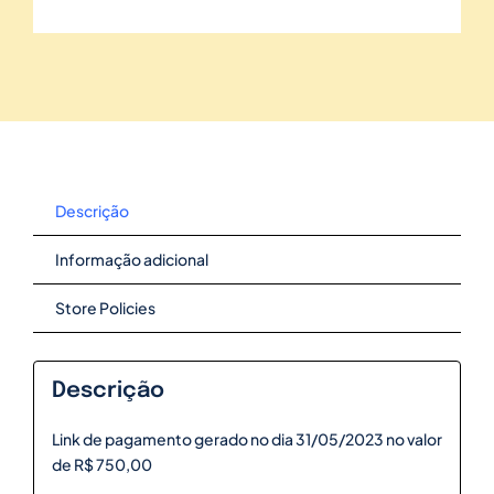
Descrição
Informação adicional
Store Policies
Descrição
Link de pagamento gerado no dia 31/05/2023 no valor
de R$ 750,00