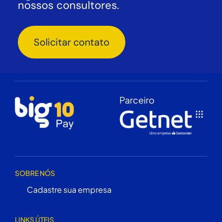
nossos consultores.
Solicitar contato
Parceiro
SOBRE NÓS
Cadastre sua empresa
LINKS ÚTEIS