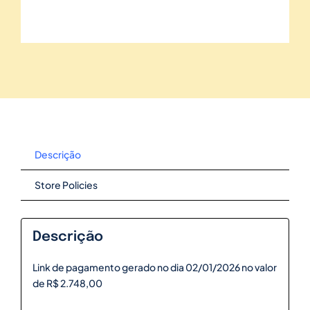
Descrição
Store Policies
Descrição
Link de pagamento gerado no dia 02/01/2026 no valor
de R$ 2.748,00