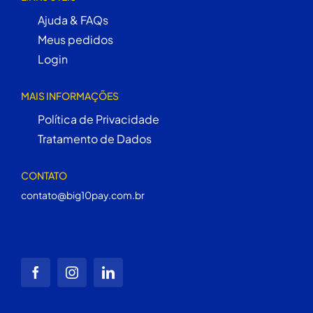
Ajuda & FAQs
Meus pedidos
Login
MAIS INFORMAÇÕES
Política de Privacidade
Tratamento de Dados
CONTATO
contato@big10pay.com.br