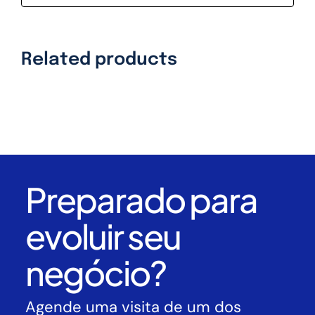
Related products
Preparado para
evoluir seu
negócio?
Agende uma visita de um dos