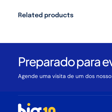
Related products
Preparado para ev
Agende uma visita de um dos nossos