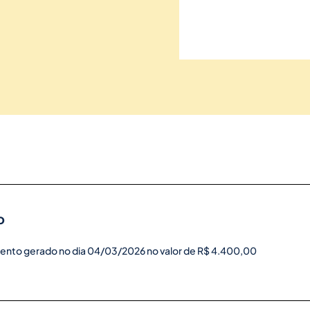
o
ento gerado no dia 04/03/2026 no valor de R$ 4.400,00