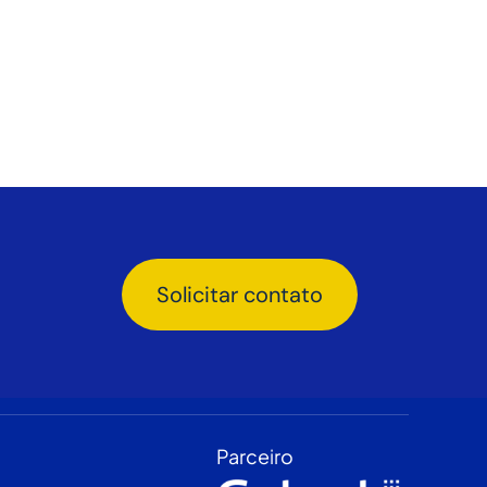
Solicitar contato
Parceiro