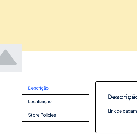
Descrição
Descriçã
Localização
Link de pagam
Store Policies