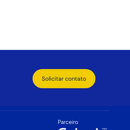
Solicitar contato
Parceiro