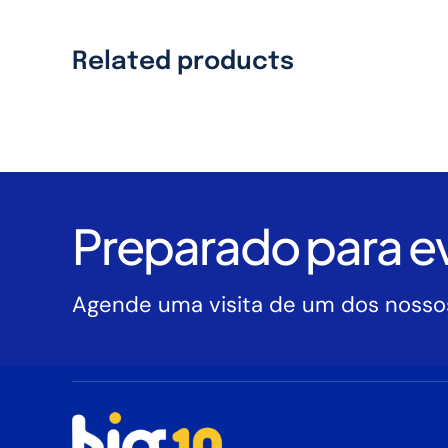
Related products
Preparado para ev
Agende uma visita de um dos nossos