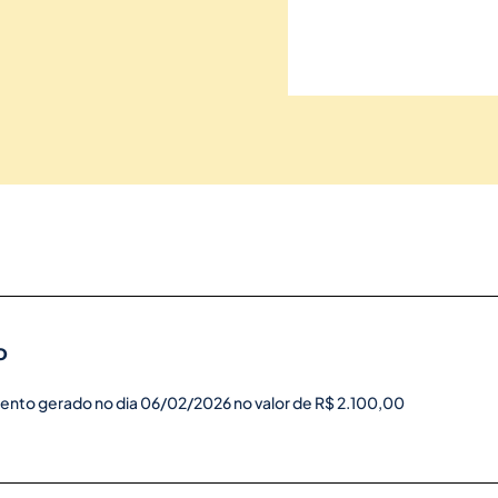
o
ento gerado no dia 06/02/2026 no valor de R$ 2.100,00