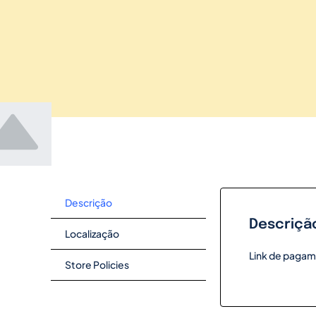
Descrição
Descriçã
Localização
Link de pagam
Store Policies