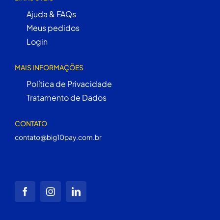
Ajuda & FAQs
Meus pedidos
Login
MAIS INFORMAÇÕES
Política de Privacidade
Tratamento de Dados
CONTATO
contato@big10pay.com.br