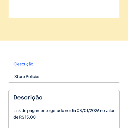
Descrição
Store Policies
Descrição
Link de pagamento gerado no dia 08/01/2026 no valor
de R$ 15,00