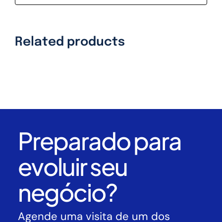
Related products
Preparado para
evoluir seu
negócio?
Agende uma visita de um dos