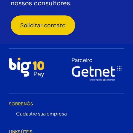
nossos consultores.
Solicitar contato
Parceiro
SOBRE NÓS
Cadastre sua empresa
LINKS ÚTEIS