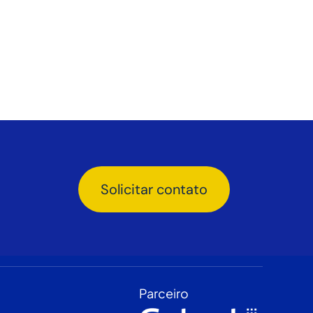
Solicitar contato
Parceiro