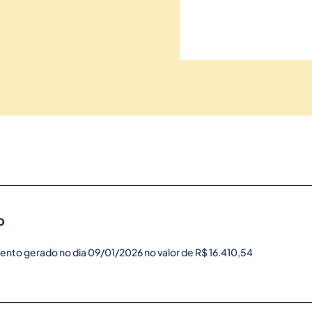
o
ento gerado no dia 09/01/2026 no valor de R$ 16.410,54