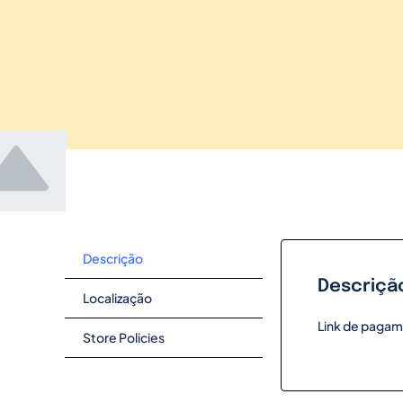
Descrição
Descriçã
Localização
Link de pagam
Store Policies