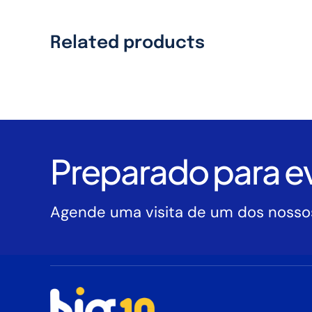
Related products
Preparado para ev
Agende uma visita de um dos nossos