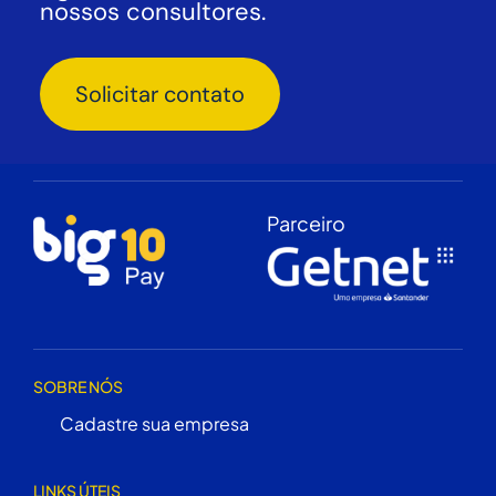
nossos consultores.
Solicitar contato
Parceiro
SOBRE NÓS
Cadastre sua empresa
LINKS ÚTEIS