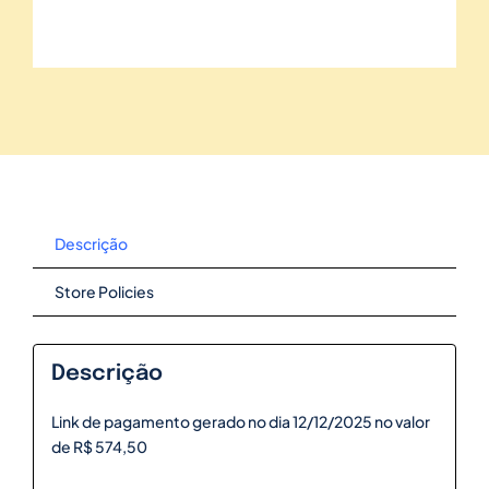
Descrição
Store Policies
Descrição
Link de pagamento gerado no dia 12/12/2025 no valor
de R$ 574,50