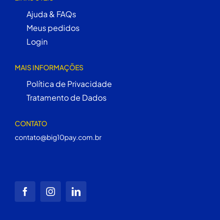
Ajuda & FAQs
Meus pedidos
Login
MAIS INFORMAÇÕES
Política de Privacidade
Tratamento de Dados
CONTATO
contato@big10pay.com.br