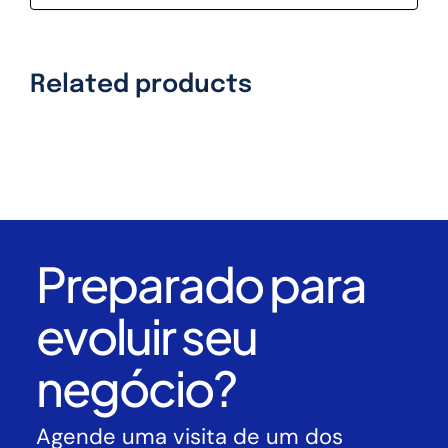
Related products
Preparado para
evoluir seu
negócio?
Agende uma visita de um dos