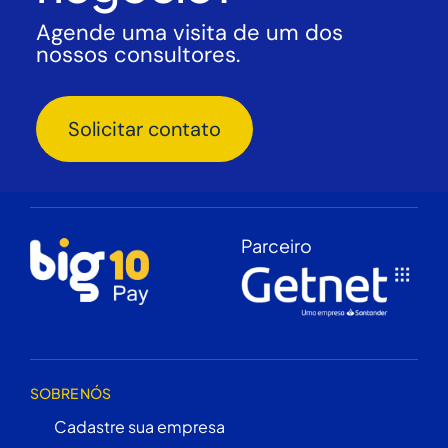
Agende uma visita de um dos
nossos consultores.
Solicitar contato
Parceiro
SOBRE NÓS
Cadastre sua empresa