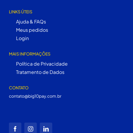
LINKS ÚTEIS
Ajuda & FAQs
Meus pedidos
Login
MAIS INFORMAÇÕES
Política de Privacidade
Tratamento de Dados
CONTATO
contato@big10pay.com.br