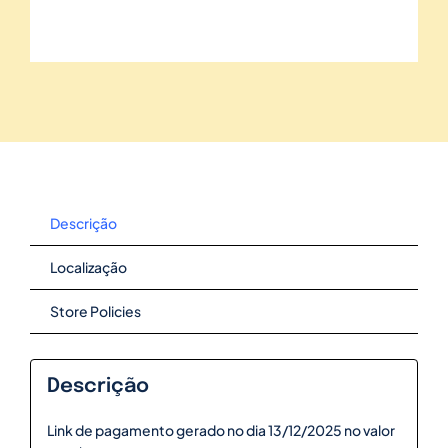
Descrição
Localização
Store Policies
Descrição
Link de pagamento gerado no dia 13/12/2025 no valor