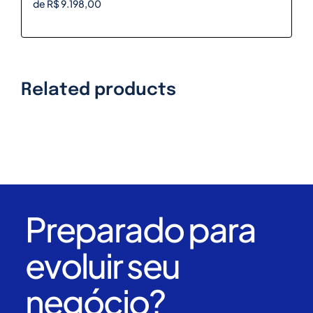
de R$ 9.198,00
Related products
Preparado para
evoluir seu
negócio?